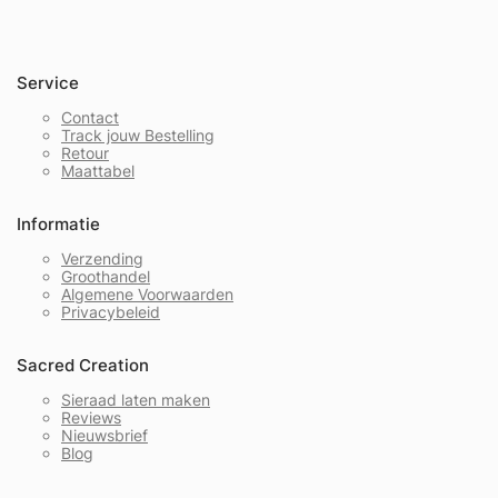
Service
Contact
Track jouw Bestelling
Retour
Maattabel
Informatie
Verzending
Groothandel
Algemene Voorwaarden
Privacybeleid
Sacred Creation
Sieraad laten maken
Reviews
Nieuwsbrief
Blog