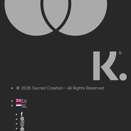
© 2026 Sacred Creation - All Rights Reserved
EN
NL