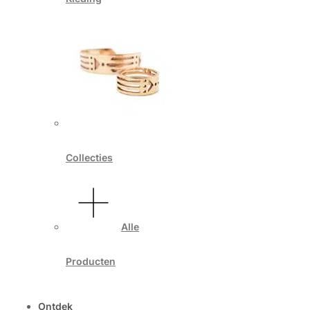
Collecties
Alle
Producten
Ontdek