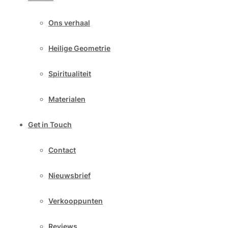
Ons verhaal
Heilige Geometrie
Spiritualiteit
Materialen
Get in Touch
Contact
Nieuwsbrief
Verkooppunten
Reviews