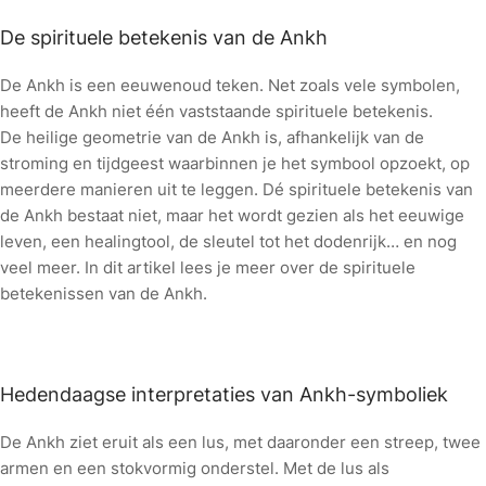
De spirituele betekenis van de Ankh
De Ankh is een eeuwenoud teken. Net zoals vele symbolen,
heeft de Ankh niet één vaststaande spirituele betekenis.
De heilige geometrie van de Ankh is, afhankelijk van de
stroming en tijdgeest waarbinnen je het symbool opzoekt, op
meerdere manieren uit te leggen. Dé spirituele betekenis van
de Ankh bestaat niet, maar het wordt gezien als het eeuwige
leven, een healingtool, de sleutel tot het dodenrijk… en nog
veel meer. In dit artikel lees je meer over de spirituele
betekenissen van de Ankh.
Hedendaagse interpretaties van Ankh-symboliek
De Ankh ziet eruit als een lus, met daaronder een streep, twee
armen en een stokvormig onderstel. Met de lus als