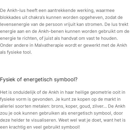
De Ankh-lus heeft een aantrekkende werking, waarmee
blokkades uit chakra’s kunnen worden opgeheven, zodat de
levensenergie van de persoon vrijuit kan stromen. De lus trekt
energie aan en de Ankh-benen kunnen worden gebruikt om de
energie te richten, of juist als handvat om vast te houden.
Onder andere in Malvatherapie wordt er gewerkt met de Ankh
als fysieke tool.
Fysiek of energetisch symbool?
Het is onduidelijk of de Ankh in haar heilige geometrie ooit in
fysieke vorm is gevonden. Je kunt ze kopen op de markt in
allerlei soorten metalen: brons, koper, goud, zilver… De Ankh
zou je ook kunnen gebruiken als energetisch symbool, door
deze helder te visualiseren. Weet wel wat je doet, want het is
een krachtig en veel gebruikt symbool!