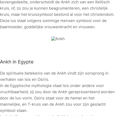
bovengedeelte, onderscheidt de Ankh zich van een Keltisch
kruis, of, zo zou je kunnen beagrumenteren, een christelijk
kruis, maar het kruissymbool bestond al voor het christendom.
Deze lus staat volgens sommige mensen symbool voor de
baarmoeder, goddelijke vrouwenkracht en vrouwen.
Ankh in Egypte
De spirituele betekenis van de Ankh vindt zijn oorsprong in
verhalen van Isis en Osiris.
In de Egyptische mythologie staat Isis onder andere voor
vruchtbaarheid; zij zou door de Ankh gerepresenteerd worden
door de lus-vorm. Osiris staat voor de hemel en het
mannelijke, en T-kruis van de Ankh zou voor zijn geslacht
symbool staan.