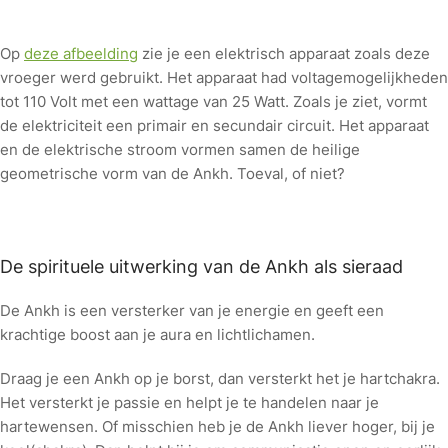
Op
deze afbeelding
zie je een elektrisch apparaat zoals deze
vroeger werd gebruikt. Het apparaat had voltagemogelijkheden
tot 110 Volt met een wattage van 25 Watt. Zoals je ziet, vormt
de elektriciteit een primair en secundair circuit. Het apparaat
en de elektrische stroom vormen samen de heilige
geometrische vorm van de Ankh. Toeval, of niet?
De spirituele uitwerking van de Ankh als sieraad
De Ankh is een versterker van je energie en geeft een
krachtige boost aan je aura en lichtlichamen.
Draag je een Ankh op je borst, dan versterkt het je hartchakra.
Het versterkt je passie en helpt je te handelen naar je
hartewensen. Of misschien heb je de Ankh liever hoger, bij je