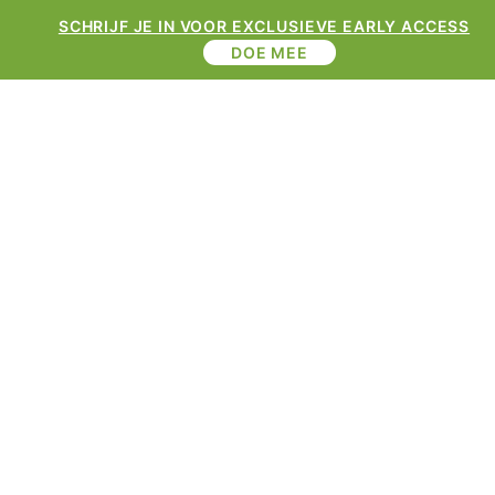
SCHRIJF JE IN VOOR EXCLUSIEVE EARLY ACCESS
DOE MEE