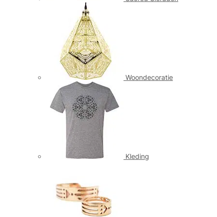
Woondecoratie
Kleding