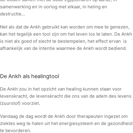
samenwerking en in oorlog met elkaar, in heling en
destructie…
Net als dat de Ankh gebruikt kan worden om mee te genezen,
kan het tegelijk een tool zijn om het leven los te laten. De Ankh
is niet als goed of slecht te bestempelen, het effect ervan is
afhankelijk van de intentie waarmee de Ankh wordt bediend.
De Ankh als healingtool
De Ankh zou in het opzicht van healing kunnen staan voor
levenskracht, de levenskracht die ons van de adem des levens
(zuurstof) voorziet.
Vandaag de dag wordt de Ankh door therapeuten ingezet om
ziektes weg te halen uit het energiesysteem en de gezondheid
te bevorderen.